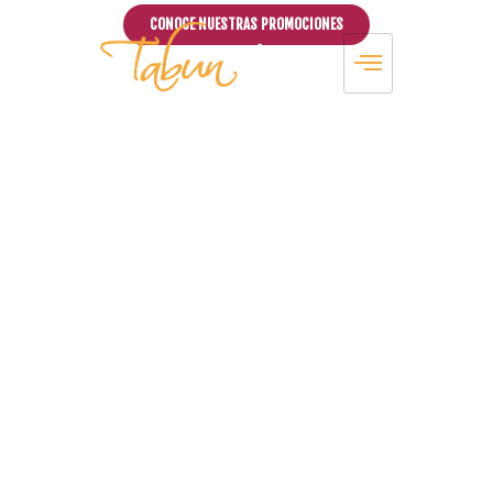
CONOCE NUESTRAS PROMOCIONES
Comida del Medio Oriente