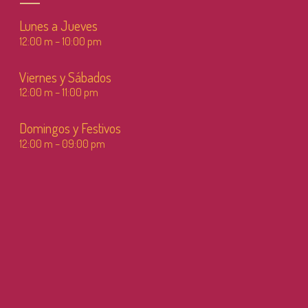
Lunes a Jueves
12:00 m – 10:00 pm
Viernes y Sábados
12:00 m – 11:00 pm
Domingos y Festivos
12:00 m – 09:00 pm