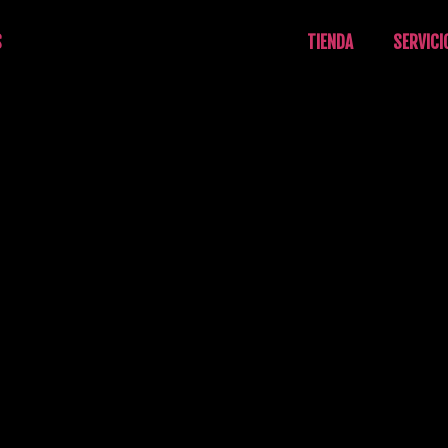
S
TIENDA
SERVICI