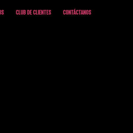
OS
CLUB DE CLIENTES
CONTÁCTANOS