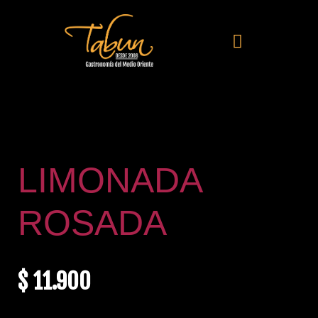
LIMONADA
ROSADA
$
11.900