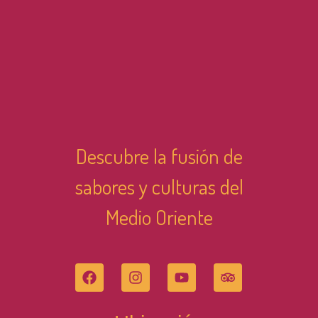
Descubre la fusión de
sabores y culturas del
Medio Oriente