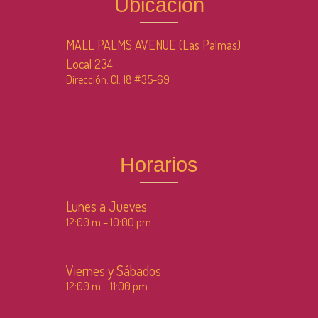
Ubicación
MALL PALMS AVENUE (Las Palmas)
Local 234
Dirección: Cl. 18 #35-69
Horarios
Lunes a Jueves
12:00 m – 10:00 pm
Viernes y Sábados
12:00 m – 11:00 pm