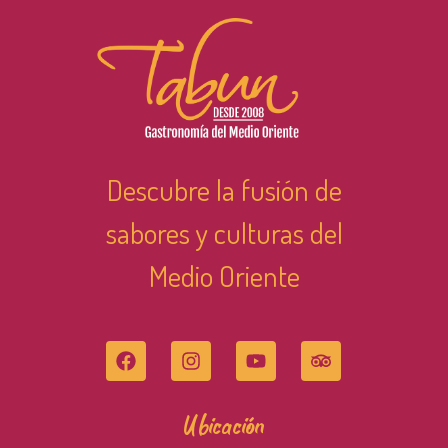
Descubre la fusión de
sabores y culturas del
Medio Oriente
Ubicación