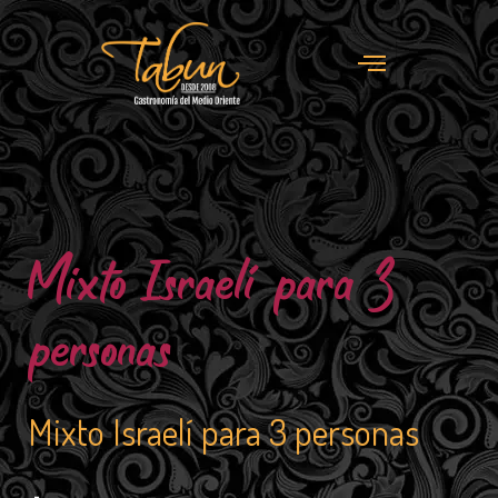
Mixto Israelí para 3
personas
Mixto Israelí para 3 personas