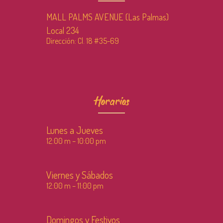
MALL PALMS AVENUE (Las Palmas)
Local 234
Dirección: Cl. 18 #35-69
Horarios
Lunes a Jueves
12:00 m – 10:00 pm
Viernes y Sábados
12:00 m – 11:00 pm
Domingos y Festivos