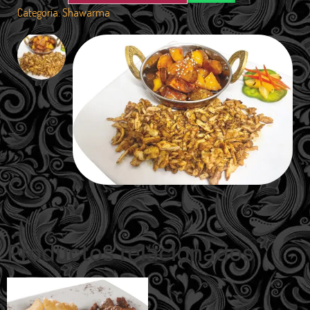
Categoría:
Shawarma
Productos relacionados