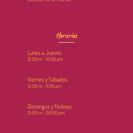
Horarios
Lunes a Jueves
12:00 m – 10:00 pm
Viernes y Sábados
12:00 m – 11:00 pm
Domingos y Festivos
12:00 m – 09:00 pm