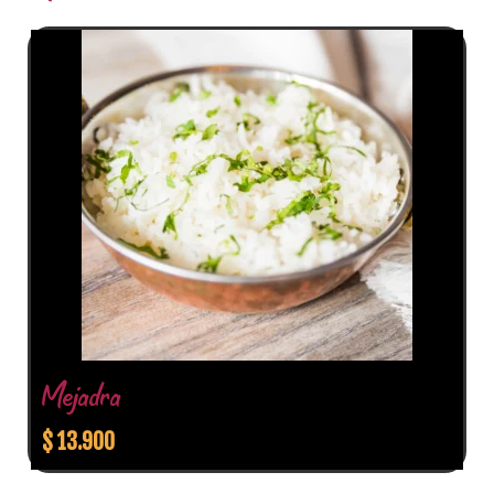
Mejadra
$
13.900