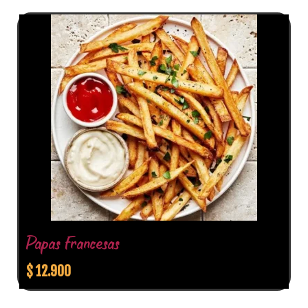
Papas Francesas
$
12.900